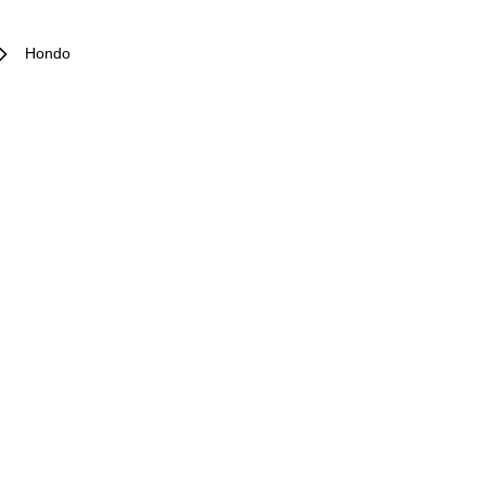
Hondo