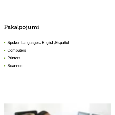
Pakalpojumi
Spoken Languages:
English,Español
Computers
Printers
Scanners