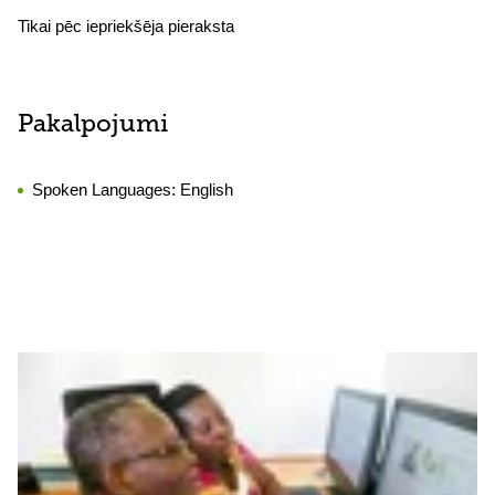
Tikai pēc iepriekšēja pieraksta
Pakalpojumi
Spoken Languages:
English