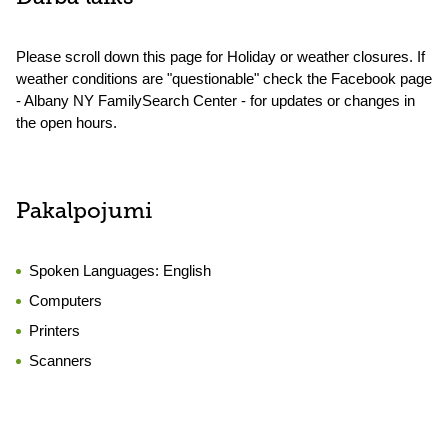
Please scroll down this page for Holiday or weather closures. If
weather conditions are "questionable" check the Facebook page
- Albany NY FamilySearch Center - for updates or changes in
the open hours.
Pakalpojumi
Spoken Languages:
English
Computers
Printers
Scanners