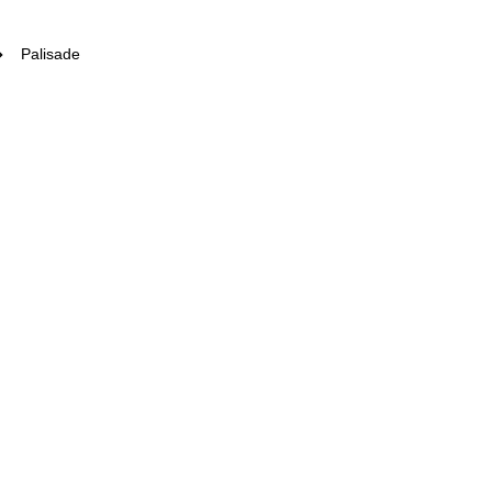
Palisade