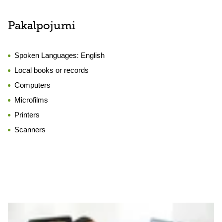
Pakalpojumi
Spoken Languages:
English
Local books or records
Computers
Microfilms
Printers
Scanners