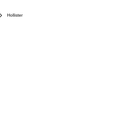
Hollister