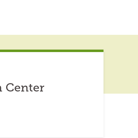
h Center