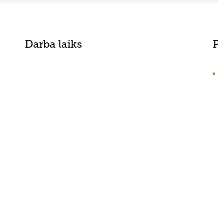
Darba laiks