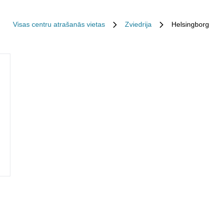
Visas centru atrašanās vietas
Zviedrija
Helsingborg