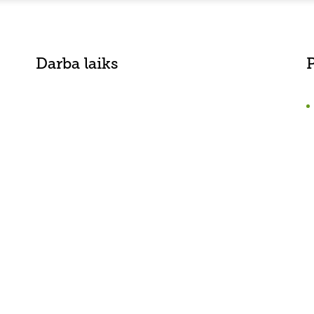
Darba laiks