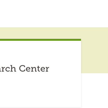
rch Center