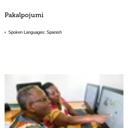
Pakalpojumi
Spoken Languages:
Spanish