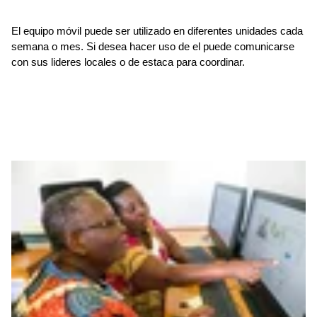
El equipo móvil puede ser utilizado en diferentes unidades cada
semana o mes. Si desea hacer uso de el puede comunicarse
con sus lideres locales o de estaca para coordinar.