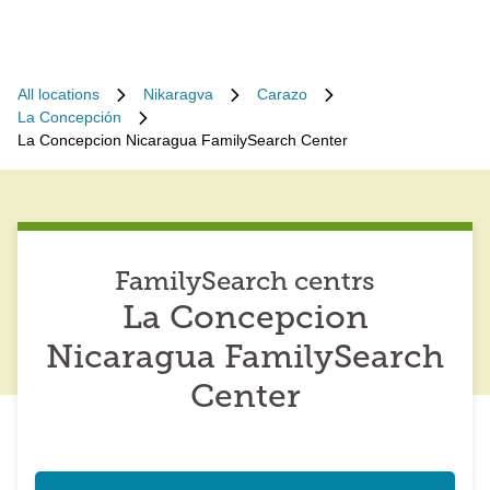
All locations
Nikaragva
Carazo
La Concepción
La Concepcion Nicaragua FamilySearch Center
FamilySearch centrs
La Concepcion
Nicaragua FamilySearch
Center