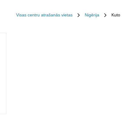
Visas centru atrašanās vietas
Nigērija
Kuto