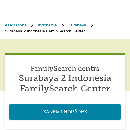
All locations
Indonēzija
Surabaya
Surabaya 2 Indonesia FamilySearch Center
FamilySearch centrs
Surabaya 2 Indonesia
FamilySearch Center
SAŅEMT NORĀDES