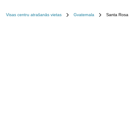
Visas centru atrašanās vietas
Gvatemala
Santa Rosa