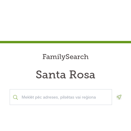
FamilySearch
Santa Rosa
Geolo