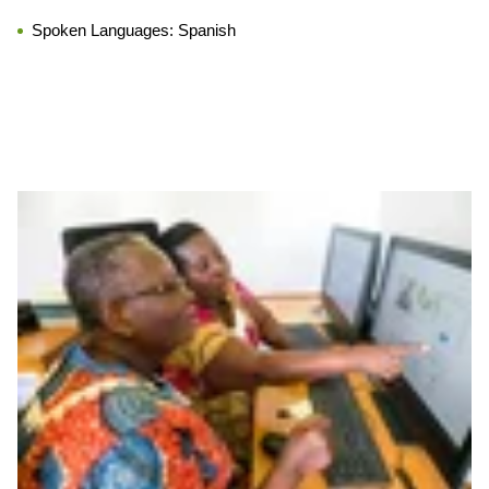
Spoken Languages:
Spanish