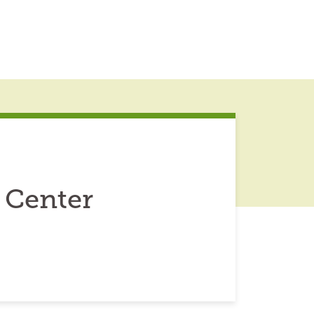
 Center