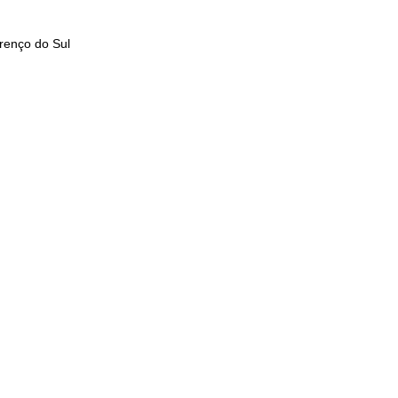
renço do Sul