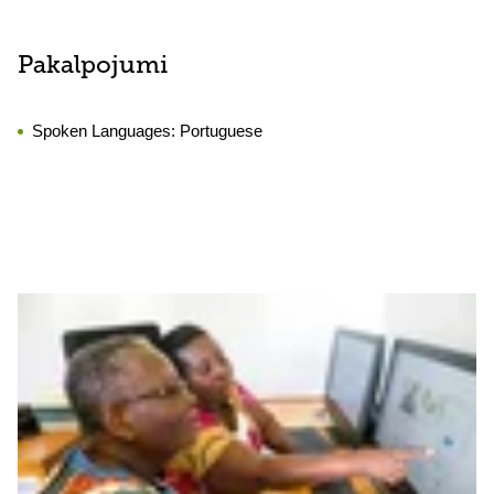
Pakalpojumi
Spoken Languages:
Portuguese