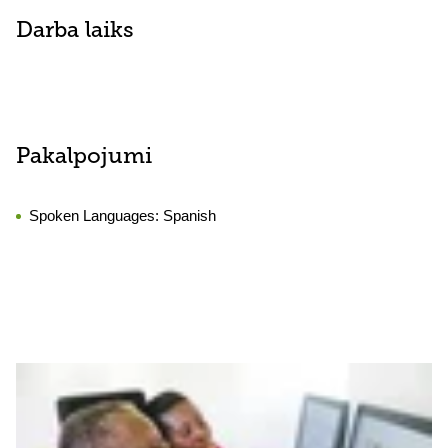
Darba laiks
Pakalpojumi
Spoken Languages:
Spanish