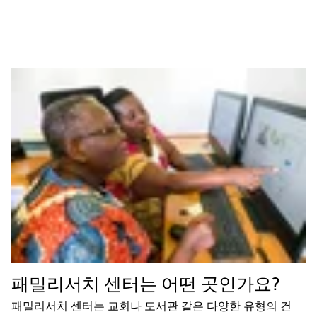
패밀리서치 센터는 어떤 곳인가요?
패밀리서치 센터는 교회나 도서관 같은 다양한 유형의 건