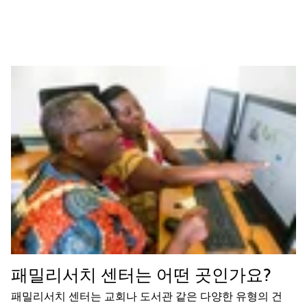
패밀리서치 센터는 어떤 곳인가요?
패밀리서치 센터는 교회나 도서관 같은 다양한 유형의 건