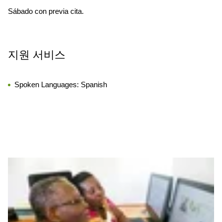
Sábado con previa cita.
지원 서비스
Spoken Languages:
Spanish