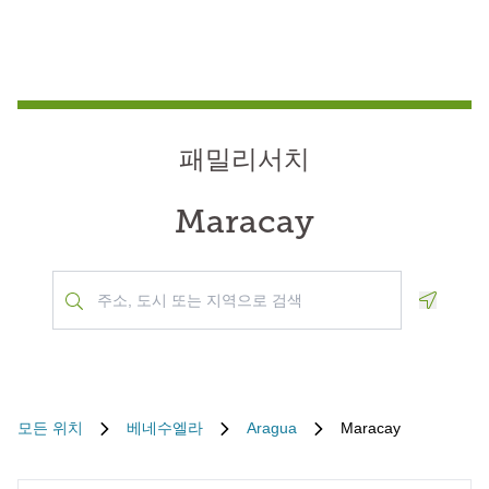
패밀리서치
Maracay
Geoloca
모든 위치
베네수엘라
Aragua
Maracay