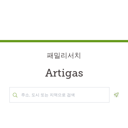
패밀리서치
Artigas
Geolo