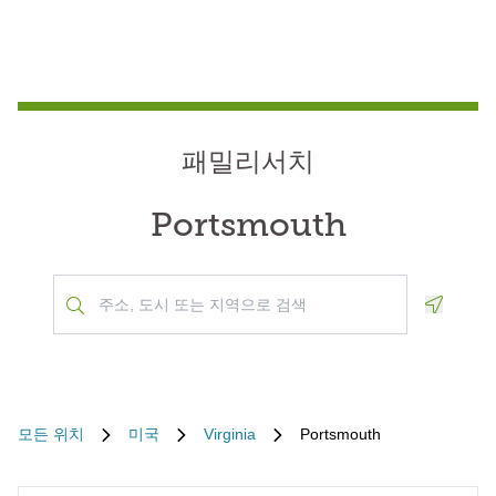
패밀리서치
Portsmouth
Geoloca
모든 위치
미국
Virginia
Portsmouth