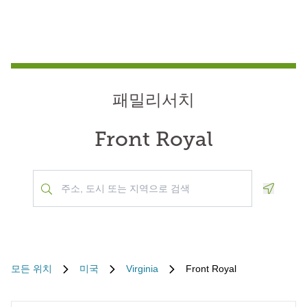
패밀리서치
Front Royal
Geoloca
모든 위치
미국
Virginia
Front Royal