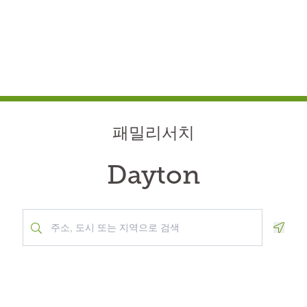
패밀리서치
Dayton
Geolo