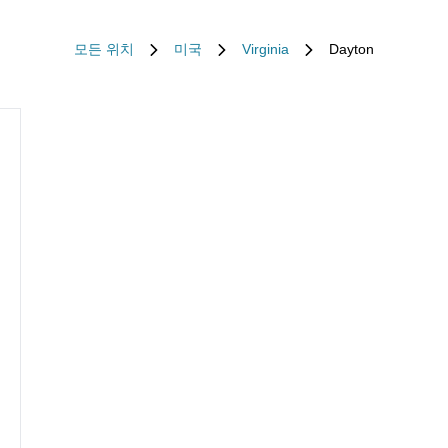
모든 위치
미국
Virginia
Dayton