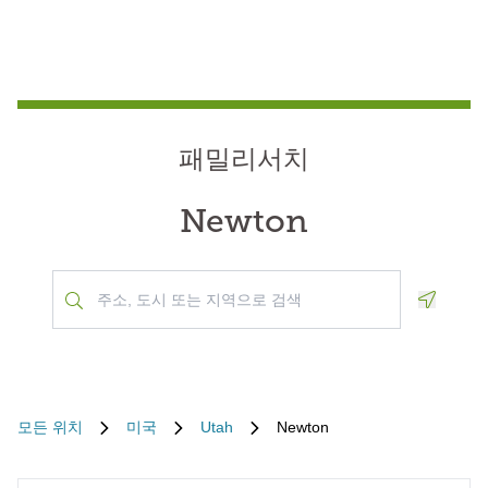
패밀리서치
Newton
Geoloca
모든 위치
미국
Utah
Newton