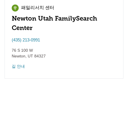
패밀리서치 센터
Newton Utah FamilySearch
Center
(435) 213-0991
76 S 100 W
Newton
,
UT
84327
길 안내