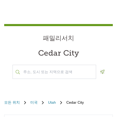
패밀리서치
Cedar City
Geoloca
모든 위치
미국
Utah
Cedar City