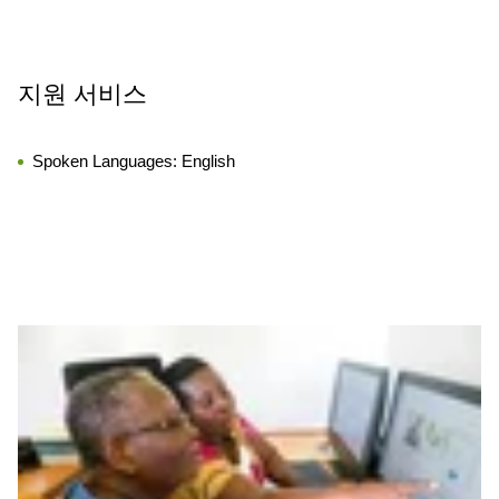
지원 서비스
Spoken Languages:
English