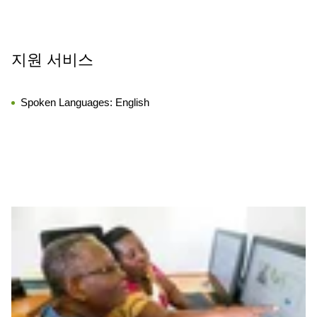
지원 서비스
Spoken Languages:
English