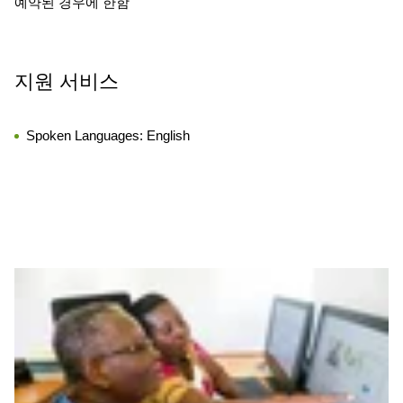
예약된 경우에 한함
지원 서비스
Spoken Languages:
English