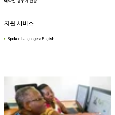
예약된 경우에 한함
지원 서비스
Spoken Languages:
English