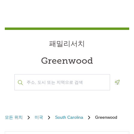
패밀리서치
Greenwood
Geoloca
모든 위치
미국
South Carolina
Greenwood