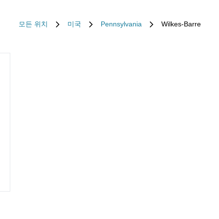
모든 위치
미국
Pennsylvania
Wilkes-Barre