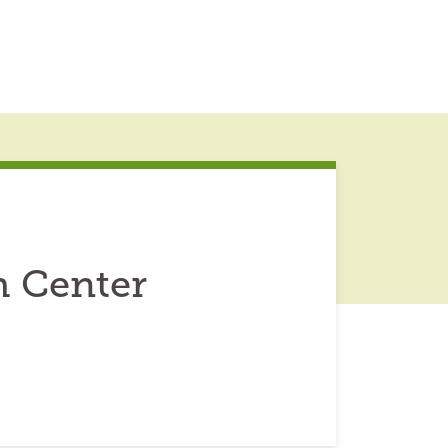
h Center