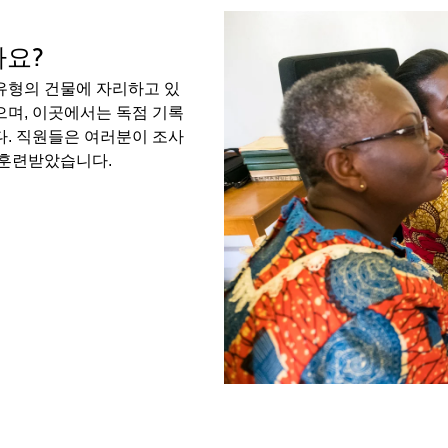
가요?
유형의 건물에 자리하고 있
으며, 이곳에서는 독점 기록
다. 직원들은 여러분이 조사
 훈련받았습니다.