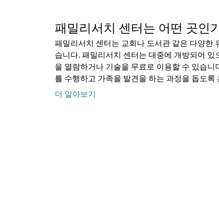
패밀리서치 센터는 어떤 곳인
패밀리서치 센터는 교회나 도서관 같은 다양한 
습니다. 패밀리서치 센터는 대중에 개방되어 있
을 열람하거나 기술을 무료로 이용할 수 있습니
를 수행하고 가족을 발견을 하는 과정을 돕도록
더 알아보기