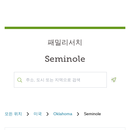
패밀리서치
Seminole
Geoloca
모든 위치
미국
Oklahoma
Seminole