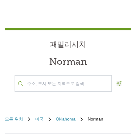
패밀리서치
Norman
Geoloca
모든 위치
미국
Oklahoma
Norman