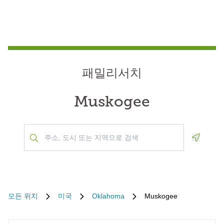
패밀리서치
Muskogee
Geoloca
모든 위치
미국
Oklahoma
Muskogee