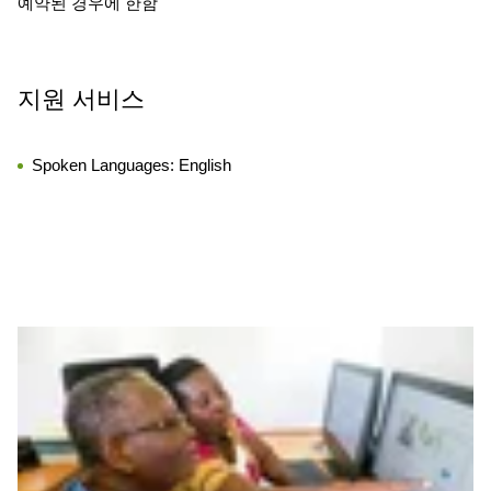
예약된 경우에 한함
지원 서비스
Spoken Languages:
English