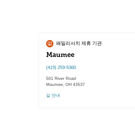
패밀리서치 제휴 기관
Maumee
(419) 259-5360
501 River Road
Maumee
,
OH
43537
길 안내