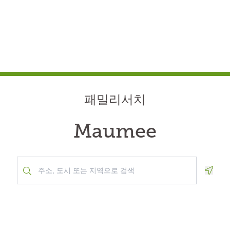
패밀리서치
Maumee
Geolo