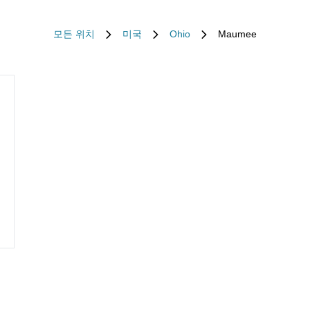
모든 위치
미국
Ohio
Maumee