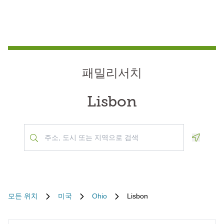
패밀리서치
Lisbon
Geoloca
모든 위치
미국
Ohio
Lisbon