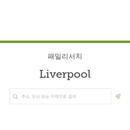
패밀리서치
Liverpool
Geolo