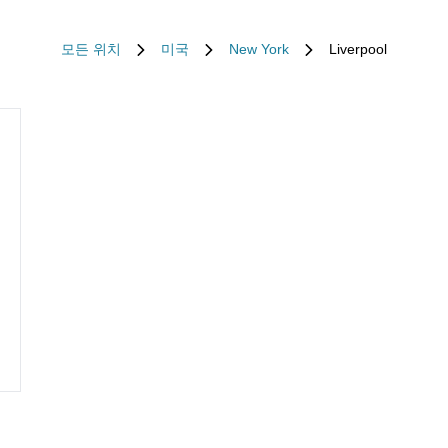
모든 위치
미국
New York
Liverpool