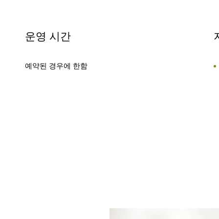
운영 시간
예약된 경우에 한함