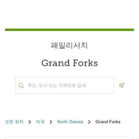
패밀리서치
Grand Forks
Geoloca
모든 위치
미국
North Dakota
Grand Forks