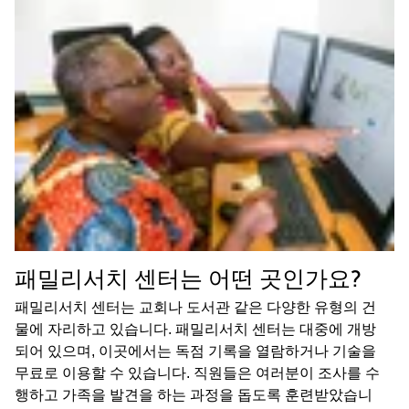
패밀리서치 센터는 어떤 곳인가요?
패밀리서치 센터는 교회나 도서관 같은 다양한 유형의 건
물에 자리하고 있습니다. 패밀리서치 센터는 대중에 개방
되어 있으며, 이곳에서는 독점 기록을 열람하거나 기술을
무료로 이용할 수 있습니다. 직원들은 여러분이 조사를 수
행하고 가족을 발견을 하는 과정을 돕도록 훈련받았습니