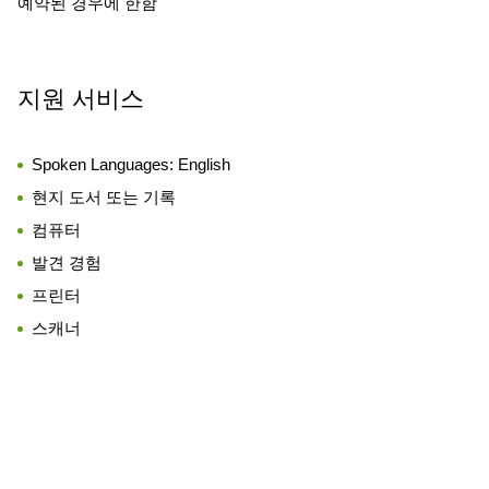
예약된 경우에 한함
지원 서비스
Spoken Languages:
English
현지 도서 또는 기록
컴퓨터
발견 경험
프린터
스캐너