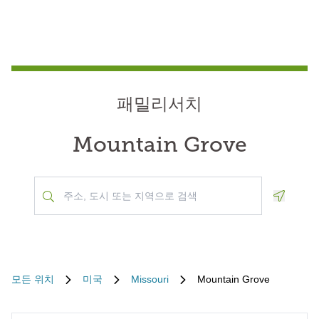
패밀리서치
Mountain Grove
Geoloca
모든 위치
미국
Missouri
Mountain Grove