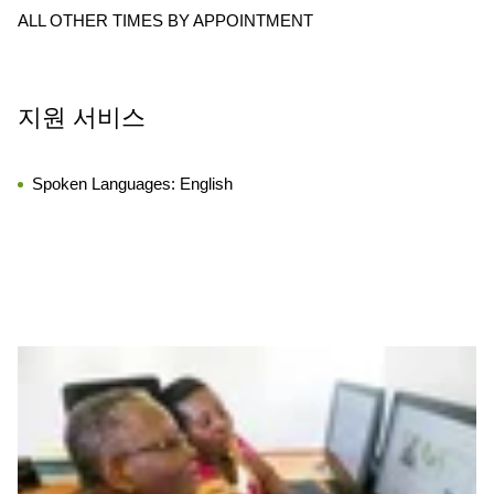
ALL OTHER TIMES BY APPOINTMENT
지원 서비스
Spoken Languages:
English