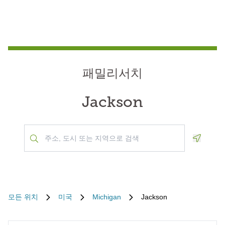
패밀리서치
Jackson
Geoloca
모든 위치
미국
Michigan
Jackson